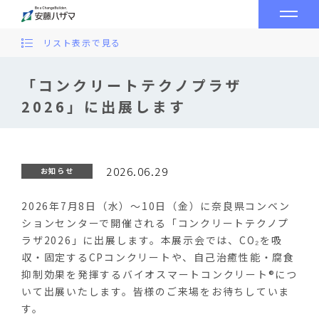
リスト表示で見る
「コンクリートテクノプラザ
2026」に出展します
2026.06.29
お知らせ
2026年7月8日（水）～10日（金）に奈良県コンベン
ションセンターで開催される「コンクリートテクノプ
ラザ2026」に出展します。本展示会では、CO₂を吸
収・固定するCPコンクリートや、自己治癒性能・腐食
抑制効果を発揮するバイオスマートコンクリート®につ
いて出展いたします。皆様のご来場をお待ちしていま
す。