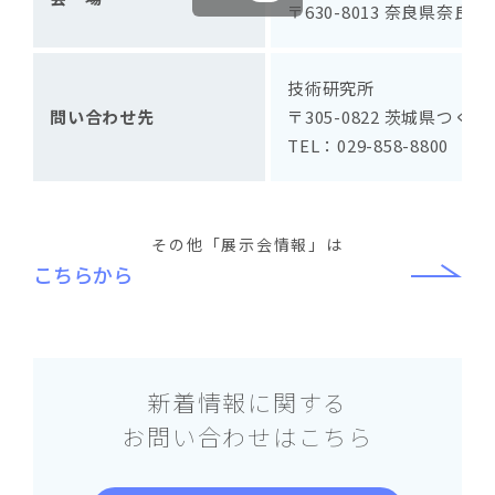
〒630-8013 奈良県奈良市
技術研究所
問い合わせ先
〒305-0822 茨城県つくば
TEL：029-858-8800
その他「展示会情報」は
こちらから
新着情報に関する
お問い合わせはこちら