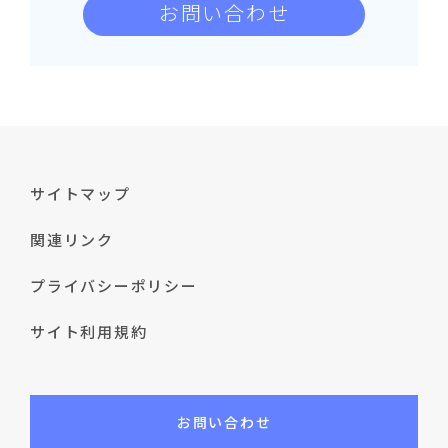
お問い合わせ
サイトマップ
関連リンク
プライバシーポリシー
サイト利用規約
お問い合わせ