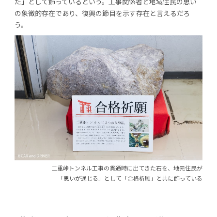
た」として飾っているという。工事関係者と地域住民の思い
の象徴的存在であり、復興の節目を示す存在と言えるだろ
う。
二重峠トンネル工事の貫通時に出てきた石を、
地元住民が
「思いが通じる」として「合格祈願」
と共に飾っている