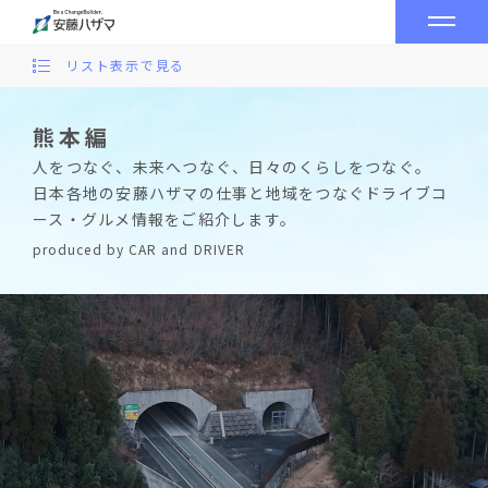
リスト表示で見る
熊本編
人をつなぐ、未来へつなぐ、日々のくらしをつなぐ。
日本各地の安藤ハザマの仕事と地域をつなぐドライブコ
ース・グルメ情報をご紹介します。
produced by CAR and DRIVER