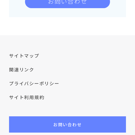
お問い合わせ
サイトマップ
関連リンク
プライバシーポリシー
サイト利用規約
お問い合わせ