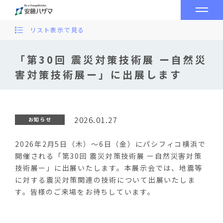
リスト表示で見る
「第30回 震災対策技術展 ー自然災
害対策技術展ー」に出展します
2026.01.27
お知らせ
2026年2月5日（木）～6日（金）にパシフィコ横浜で
開催される「第30回 震災対策技術展 ー自然災害対策
技術展ー」に出展いたします。本展示会では、地震等
に対する震災対策関連の技術について出展いたしま
す。皆様のご来場をお待ちしています。