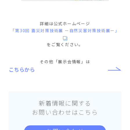
詳細は公式ホームページ
「第30回 震災対策技術展 ー自然災害対策技術展ー」
をご覧ください。
その他「展示会情報」は
こちらから
新着情報に関する
お問い合わせはこちら