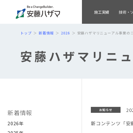
施工実績
技術・
トップ
新着情報
2026
安藤ハザマリニューアル事業の
安藤ハザマリニ
20
お知らせ
新着情報
新コンテンツ「安
2026年
2025年