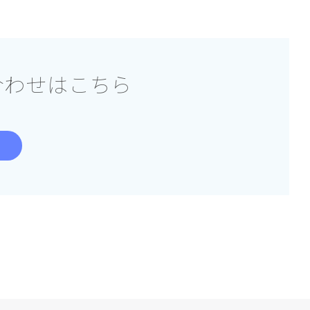
合わせはこちら