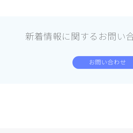
新着情報に関する
お問い
お問い合わせ