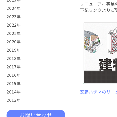
リニューアル事業
2024年
下記リンクよりご
2023年
2022年
2021年
2020年
2019年
2018年
2017年
2016年
2015年
安藤ハザマのリニ
2014年
2013年
お問い合わせ