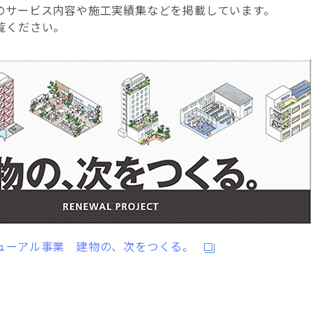
のサービス内容や施工実績集などを掲載しています。
覧ください。
ューアル事業 建物の、次をつくる。