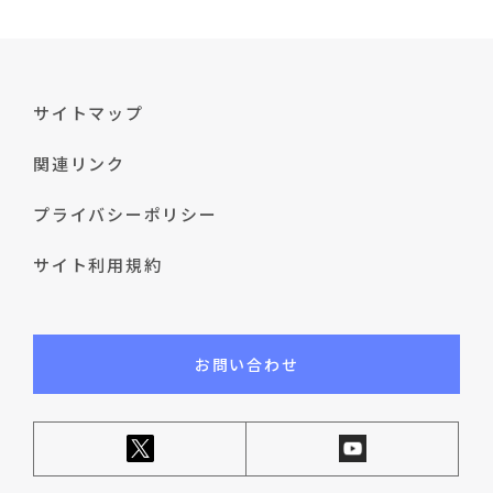
サイトマップ
関連リンク
プライバシーポリシー
サイト利用規約
お問い合わせ