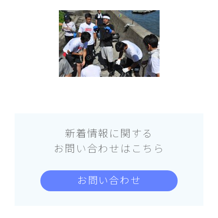
新着情報に関する
お問い合わせはこちら
お問い合わせ