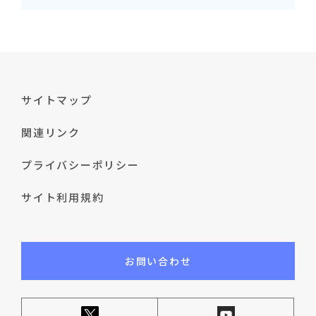
サイトマップ
関連リンク
プライバシーポリシー
サイト利用規約
お問い合わせ