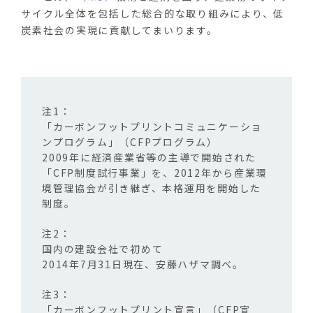
サイクル全体を包括した総合的な取り組みにより、低
炭素社会の実現に貢献してまいります。
「カーボンフットプリントコミュニケーショ
ンプログラム」（CFPプログラム）
2009年に経済産業省等の主導で開始された
「CFP制度試行事業」を、2012年から産業環
境管理協会が引き継ぎ、本格運用を開始した
制度。
国内の建設会社で初めて
2014年7月31日現在、安藤ハザマ調べ。
「カーボンフットプリント宣言」（CFP宣