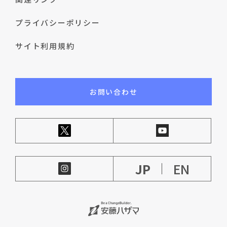
プライバシーポリシー
サイト利用規約
お問い合わせ
JP
EN