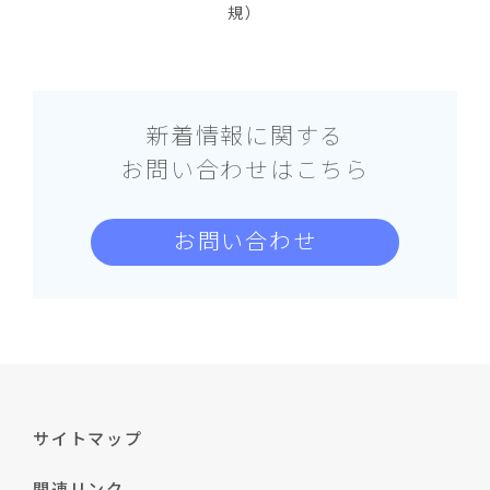
規）
新着情報に関する
お問い合わせはこちら
お問い合わせ
サイトマップ
関連リンク