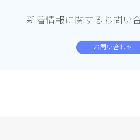
新着情報に関する
お問い
お問い合わせ