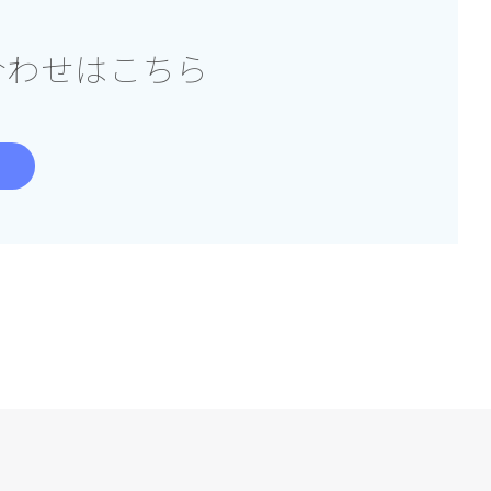
合わせはこちら