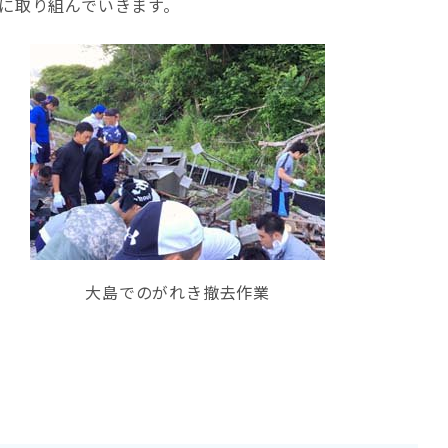
に取り組んでいきます。
大島でのがれき撤去作業