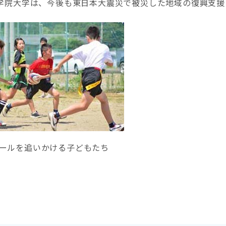
学院大学は、今後も東日本大震災で被災した地域の復興支援
ールを追いかける子どもたち