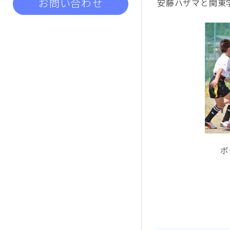
お問い合わせ
安藤ハザマと関東
ボ