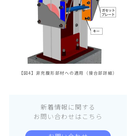
【図4】非充腹形部材への適用（接合部詳細）
新着情報に関する
お問い合わせはこちら