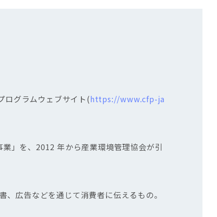
プログラムウェブサイト(
https://www.cfp-ja
事業」を、2012 年から産業環境管理協会が引
書、広告などを通じて消費者に伝えるもの。