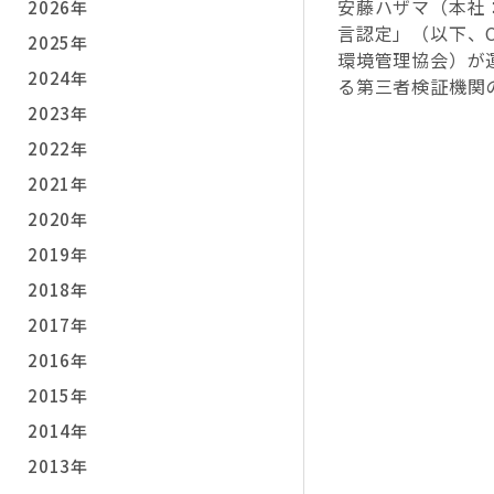
安藤ハザマ（本社
2026年
言認定」（以下、C
2025年
環境管理協会）が
2024年
る第三者検証機関
2023年
2022年
2021年
2020年
2019年
2018年
2017年
2016年
2015年
2014年
2013年