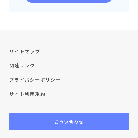
サイトマップ
関連リンク
プライバシーポリシー
サイト利用規約
お問い合わせ