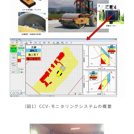
（図1）CCV-モニタリングシステムの概要