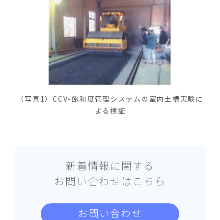
（写真1）CCV-飽和度管理システムの室内土槽実験に
よる検証
新着情報に関する
お問い合わせはこちら
お問い合わせ