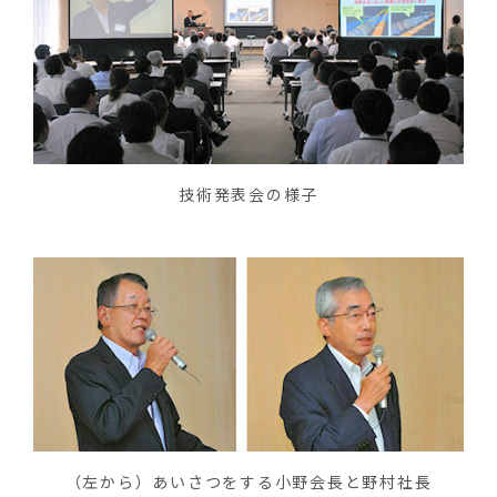
技術発表会の様子
（左から）あいさつをする小野会長と野村社長