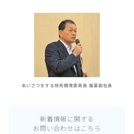
あいさつをする技術開発委員長 福富副社長
新着情報に関する
お問い合わせはこちら