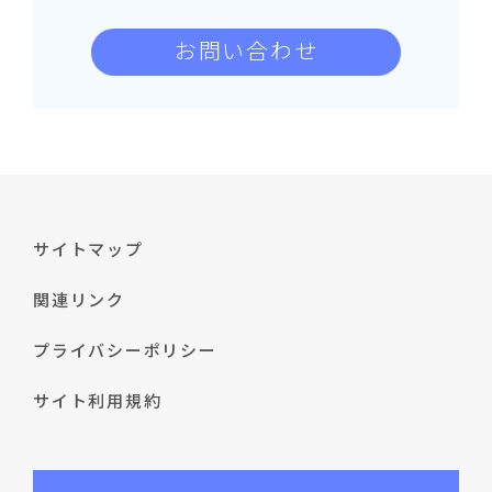
お問い合わせ
サイトマップ
関連リンク
プライバシーポリシー
サイト利用規約