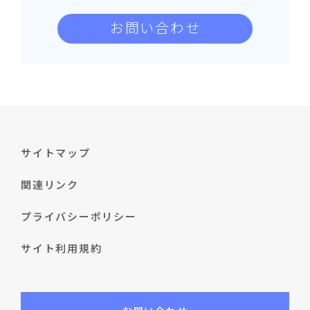
お問い合わせ
サイトマップ
関連リンク
プライバシーポリシー
サイト利用規約