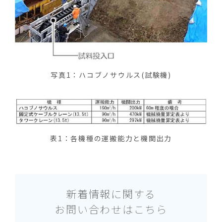
写真1：ハコブノサウルス(試験機)
表1：各機種の運搬能力と機関出力
新着情報に関する
お問い合わせはこちら