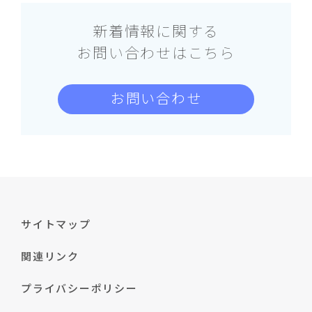
新着情報に関する
お問い合わせはこちら
お問い合わせ
サイトマップ
関連リンク
プライバシーポリシー