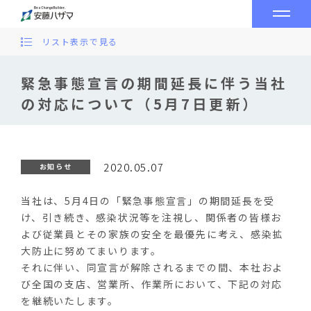
リスト表示で見る
緊急事態宣言の期間延長に伴う当社
の対応について（5月7日更新）
2020.05.07
お知らせ
当社は、5月4日の「緊急事態宣言」の期間延長を受
け、引き続き、感染状況等を注視し、関係者の皆様お
よび従業員とその家族の安全を最優先に考え、感染拡
大防止に努めてまいります。
それに伴い、同宣言が解除されるまでの間、本社およ
び全国の支店、営業所、作業所において、下記の対応
を継続いたします。