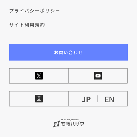
プライバシーポリシー
サイト利用規約
お問い合わせ
JP
EN