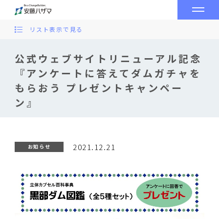
リスト表示で見る
公式ウェブサイトリニューアル記念
『アンケートに答えてダムガチャを
もらおう プレゼントキャンペー
ン』
2021.12.21
お知らせ