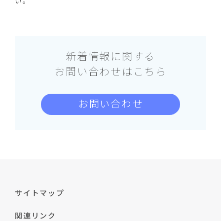
い。
新着情報に関する
お問い合わせはこちら
お問い合わせ
サイトマップ
関連リンク