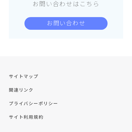
お問い合わせはこちら
お問い合わせ
サイトマップ
関連リンク
プライバシーポリシー
サイト利用規約