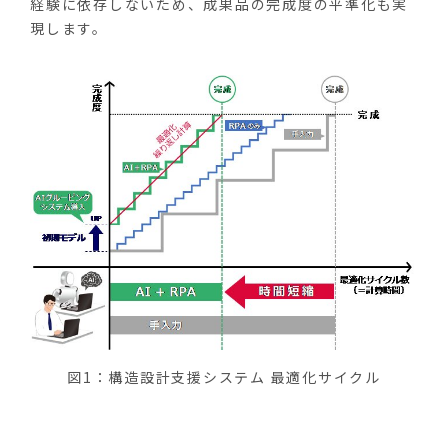
経験に依存しないため、成果品の完成度の平準化も実
現します。
図1：構造設計支援システム 最適化サイクル