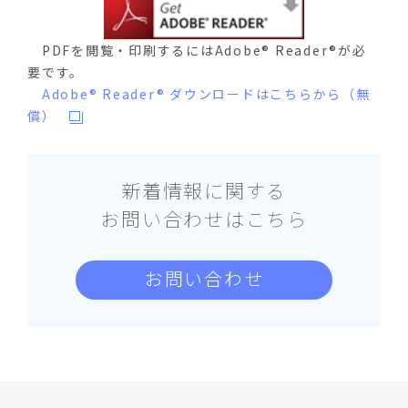
PDFを閲覧・印刷するにはAdobe® Reader®が必
要です。
Adobe® Reader® ダウンロードはこちらから（無
償）
新着情報に関する
お問い合わせはこちら
お問い合わせ