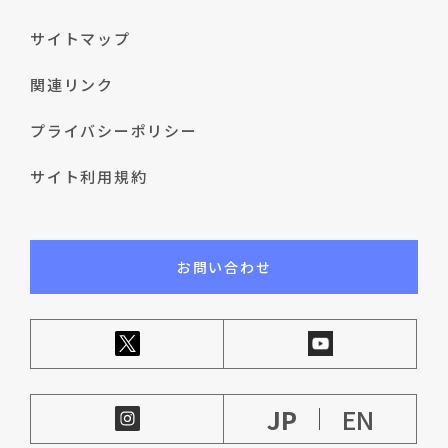
サイトマップ
関連リンク
プライバシーポリシー
サイト利用規約
お問い合わせ
JP
EN