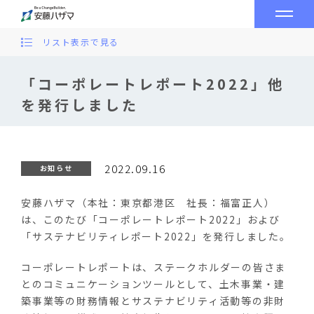
リスト表示で見る
「コーポレートレポート2022」他
を発行しました
2022.09.16
お知らせ
安藤ハザマ（本社：東京都港区 社長：福富正人）
は、このたび「コーポレートレポート
2022
」および
「サステナビリティレポート
2022
」を発行しました。
コーポレートレポートは、ステークホルダーの皆さま
とのコミュニケーションツールとして、土木事業・建
築事業等の財務情報とサステナビリティ活動等の非財