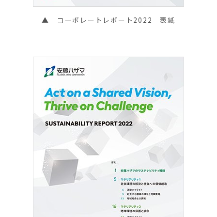
▲ コーポレートレポート2022 表紙