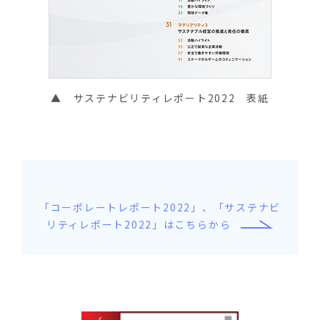
▲ サステナビリティレポート2022 表紙
「コーポレートレポート2022」、「サステナビ
リティレポート2022」はこちらから