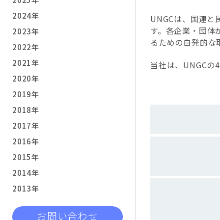
2024年
UNGCは、国連
す。各企業・団体
2023年
るための自発的な
2022年
2021年
当社は、
UNGC
の
2020年
2019年
2018年
2017年
2016年
2015年
2014年
2013年
お問い合わせ