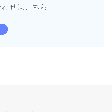
合わせはこちら