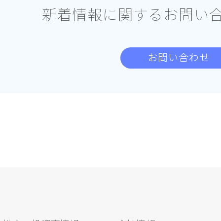
新着情報に関する
お問い
お問い合わせ