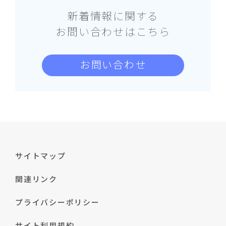
新着情報に関する
お問い合わせはこちら
お問い合わせ
サイトマップ
関連リンク
プライバシーポリシー
サイト利用規約