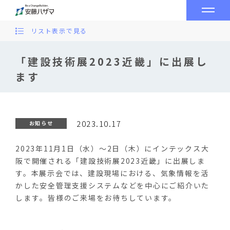
リスト表示で見る
「建設技術展2023近畿」に出展し
ます
2023.10.17
お知らせ
2023年11月1日（水）～2日（木）にインテックス大
阪で開催される「建設技術展2023近畿」に出展しま
す。本展示会では、建設現場における、
気象情報を活
かした安全管理支援システム
などを中心にご紹介いた
します
。皆様のご来場をお待ちしています。