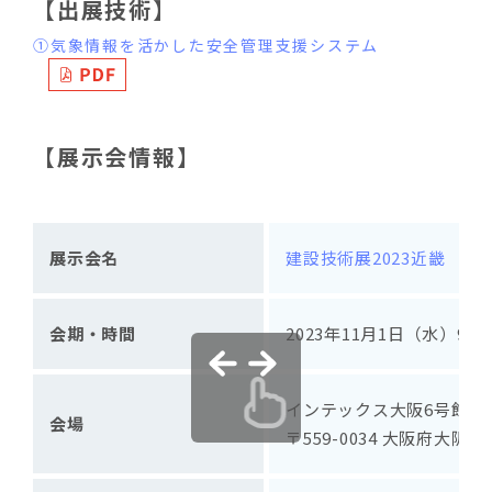
【出展技術】
①気象情報を活かした安全管理支援システム
【展示会情報】
展示会名
建設技術展2023近畿
会期・時間
2023年11月1日（水）9：3
インテックス大阪6号館C
会場
〒559-0034 大阪府大阪