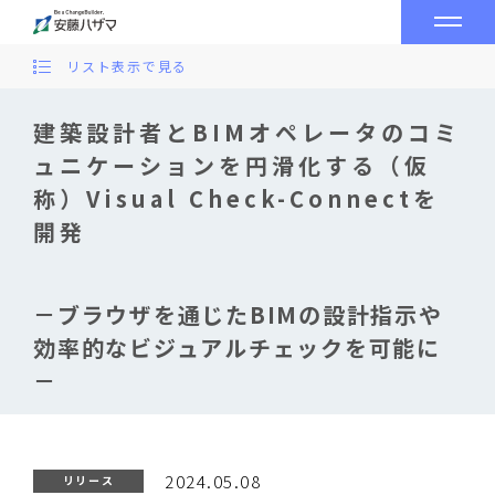
リスト表示で見る
建築設計者とBIMオペレータのコミ
ュニケーションを円滑化する（仮
称）Visual Check-Connectを
開発
－ブラウザを通じたBIMの設計指示や
効率的なビジュアルチェックを可能に
－
2024.05.08
リリース