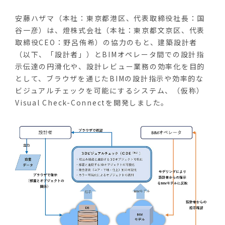
安藤ハザマ（本社：東京都港区、代表取締役社長：国
谷一彦）は、燈株式会社（本社：東京都文京区、代表
取締役CEO：野呂侑希）の協力のもと、建築設計者
（以下、「設計者」）とBIMオペレータ間での設計指
示伝達の円滑化や、設計レビュー業務の効率化を目的
として、ブラウザを通じたBIMの設計指示や効率的な
ビジュアルチェックを可能にするシステム、（仮称）
Visual Check-Connectを開発しました。