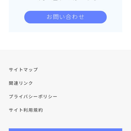
お問い合わせ
サイトマップ
関連リンク
プライバシーポリシー
サイト利用規約