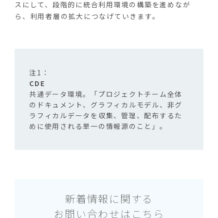
スにして、段階的に統合利用環境の構築を進めなが
ら、利用者層の拡大につなげていきます。
CDE
共通データ環境。「プロジェクトチーム全体
のドキュメント、グラフィカルモデル、非グ
ラフィカルデータを収集、管理、配布するた
めに使用される単一の情報源のこと」。
新着情報に関する
お問い合わせはこちら