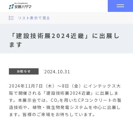
リスト表示で見る
「建設技術展2024近畿」に出展し
ます
2024.10.31
お知らせ
2024年11月7日（木）～8日（金）にインテックス大
阪で開催される「建設技術展2024近畿」に出展しま
す。本展示会では、CO₂を用いたCPコンクリートの製
造技術や、植物・微生物発電システムを中心に出展し
ます。皆様のご来場をお待ちしています。