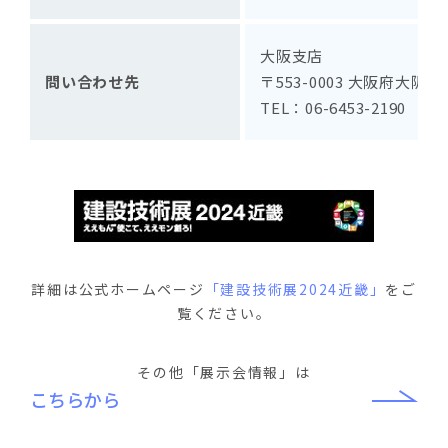
大阪支店
問い合わせ先
〒553-0003 大阪府大阪市
TEL：06-6453-2190
詳細は公式ホームページ
「建設技術展2024近畿」
をご
覧ください。
その他「展示会情報」は
こちらから