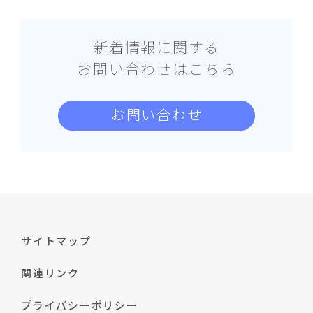
新着情報に関する
お問い合わせはこちら
お問い合わせ
サイトマップ
関連リンク
プライバシーポリシー