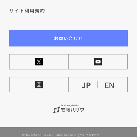
サイト利用規約
お問い合わせ
JP
EN
©HAZAMA ANDO CORPORATION All Rights Reserved.