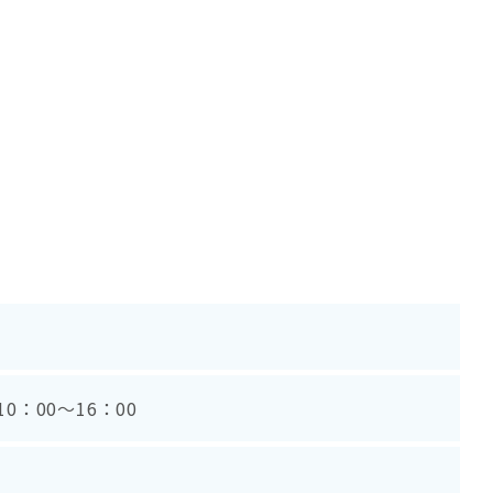
10：00～16：00