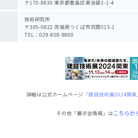
〒170-8630 東京都豊島区東池袋3-1-4
技術研究所
〒305-0822 茨城県つくば市苅間515-1
TEL：029-858-8800
詳細は公式ホームページ
「建設技術展2024関東
こちらか
その他「展示会情報」は