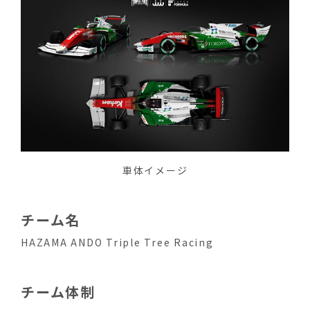
車体イメージ
チーム名
HAZAMA ANDO Triple Tree Racing
チーム体制