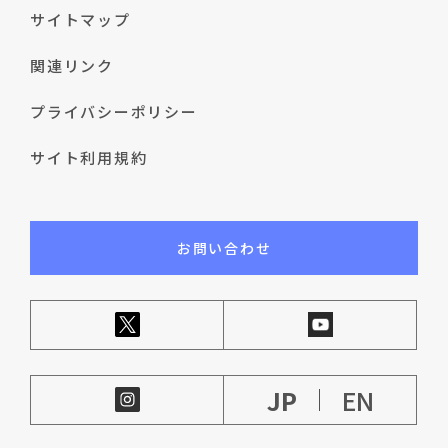
サイトマップ
関連リンク
プライバシーポリシー
サイト利用規約
お問い合わせ
JP
EN