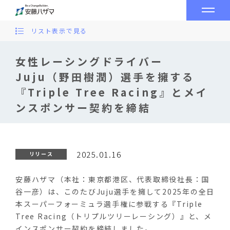
リスト表示で見る
女性レーシングドライバー
Juju（野田樹潤）選手を擁する
『Triple Tree Racing』とメイ
ンスポンサー契約を締結
2025.01.16
リリース
安藤ハザマ（本社：東京都港区、代表取締役社長：国
谷一彦）は、このたびJuju選手を擁して2025年の全日
本スーパーフォーミュラ選手権に参戦する『Triple
Tree Racing（トリプルツリーレーシング）』と、メ
インスポンサー契約を締結しました。