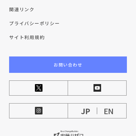
関連リンク
プライバシーポリシー
サイト利用規約
お問い合わせ
JP
EN