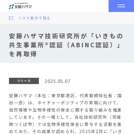
リスト表示で見る
安藤ハザマ技術研究所が「いきもの
共生事業所®認証（ABINC認証）」
を再取得
2025.05.07
リリース
安藤ハザマ（本社：東京都港区、代表取締役社長：国
谷一彦）は、ネイチャーポジティブの実現に向けて、
自然環境や生物多様性の保全に関する取り組みを推進
しています。その一環として、当社技術研究所（茨城
県つくば市）では生物多様性保全に寄与する活動を進
めており、その成果が認められ、2025年2月に「いき