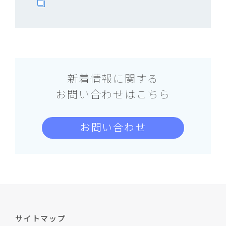
新着情報に関する
お問い合わせはこちら
お問い合わせ
サイトマップ