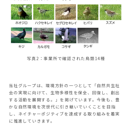
写真2：事業所で確認された鳥類14種
当社グループは、環境方針の一つとして「自然共生社
会の実現に向けて、生物多様性を保全、回復し、創出
する活動を展開する。」を掲げています。今後も、豊
かな自然環境を次世代に引き継いでいくことを目指
し、ネイチャーポジティブを達成する取り組みを着実
に推進していきます。