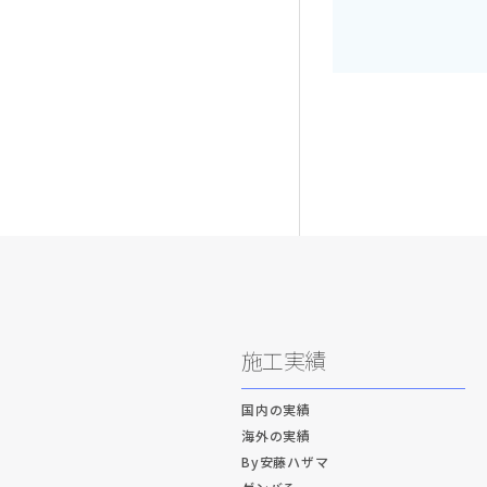
施工実績
国内の実績
海外の実績
By安藤ハザマ