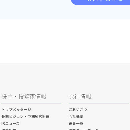
株主・投資家情報
会社情報
トップメッセージ
ごあいさつ
長期ビジョン・中期経営計画
会社概要
IRニュース
役員一覧