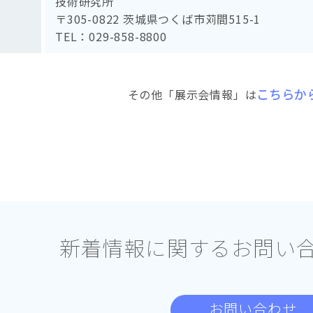
技術研究所
〒305-0822 茨城県つくば市苅間515-1
TEL：029-858-8800
こちらか
その他「展示会情報」は
新着情報に関する
お問い
お問い合わせ