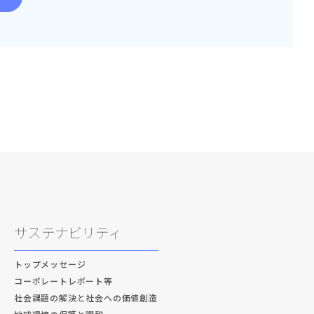
サステナビリティ
トップメッセージ
コーポレートレポート等
社会課題の解決と社会への価値創造