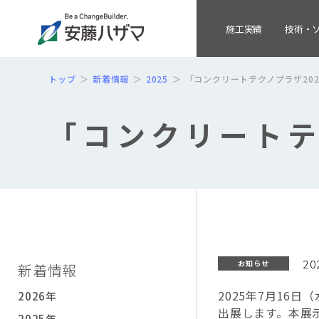
施工実績
技術・
トップ
新着情報
2025
「コンクリートテクノプラザ20
「コンクリートテ
20
お知らせ
新着情報
2025年7月16
2026年
出展します。本展
2025年