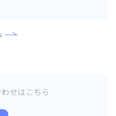
ら
合わせはこちら