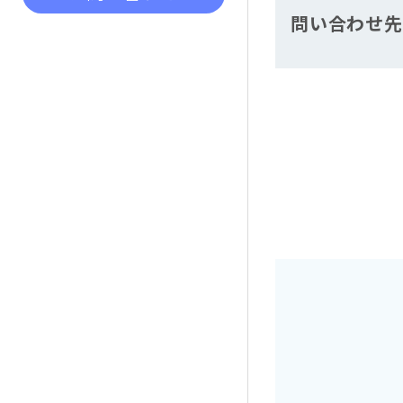
問い合わせ先