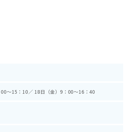
00～15：10／ 18日（金）9：00～16：40