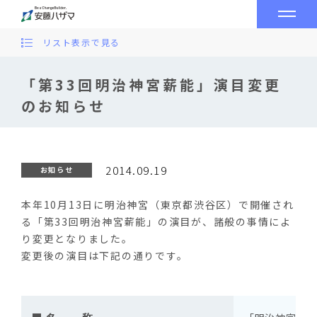
リスト表示で見る
「第33回明治神宮薪能」演目変更
のお知らせ
2014.09.19
お知らせ
本年10月13日に明治神宮（東京都渋谷区）で開催され
る「第33回明治神宮薪能」の演目が、諸般の事情によ
り変更となりました。
変更後の演目は下記の通りです。