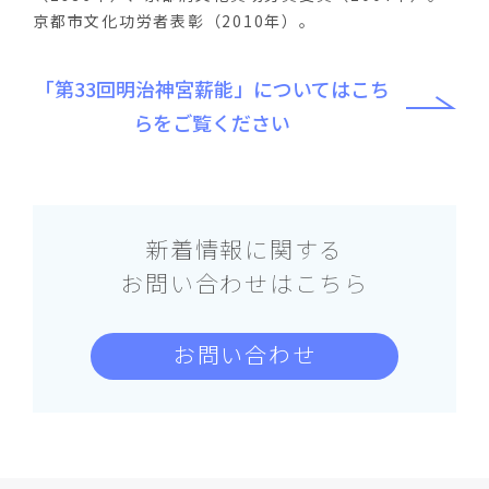
京都市文化功労者表彰（2010年）。
「第33回明治神宮薪能」についてはこち
らをご覧ください
新着情報に関する
お問い合わせはこちら
お問い合わせ