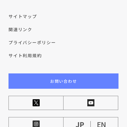
サイトマップ
関連リンク
プライバシーポリシー
サイト利用規約
お問い合わせ
JP
EN