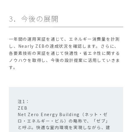
3．今後の展開
一年間の運用実証を通じて、エネルギー消費量を計測
し、Nearly ZEBの達成状況を確認します。さらに、
各要素技術の実証を通じて快適性・省エネ性に関する
ノウハウを取得し、今後の設計提案に活用していきま
す。
ZEB
Net Zero Energy Building（ネット・ゼ
ロ・エネルギー・ビル）の略称で、「ゼブ」
と呼ぶ。快適な室内環境を実現しながら、建