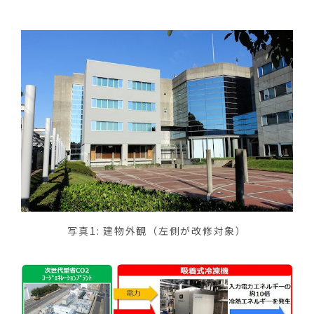
写真1: 建物外観（左側が改修対象）