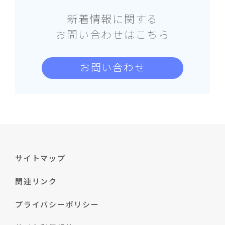
新着情報に関する
お問い合わせはこちら
お問い合わせ
サイトマップ
関連リンク
プライバシーポリシー