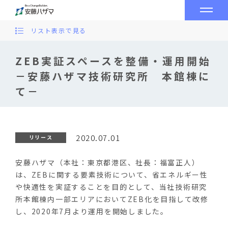
リスト表示で見る
ZEB実証スペースを整備・運用開始
－安藤ハザマ技術研究所 本館棟に
て－
2020.07.01
リリース
安藤ハザマ（本社：東京都港区、社長：福富正人）
は、ZEBに関する要素技術について、省エネルギー性
や快適性を実証することを目的として、当社技術研究
所本館棟内一部エリアにおいてZEB化を目指して改修
し、2020年7月より運用を開始しました。