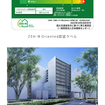
ZEH-M Oriented認証ラベル