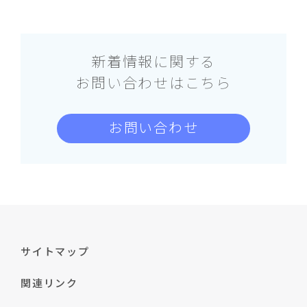
新着情報に関する
お問い合わせはこちら
お問い合わせ
サイトマップ
関連リンク