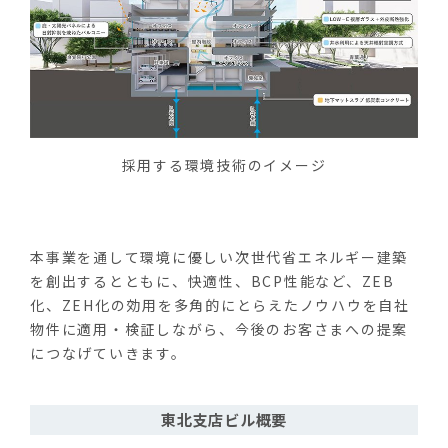
採用する環境技術のイメージ
本事業を通して環境に優しい次世代省エネルギー建築
を創出するとともに、快適性、
BCP
性能など、
ZEB
化、
ZEH
化の効用を多角的にとらえたノウハウを自社
物件に適用・検証しながら、今後のお客さまへの提案
につなげていきます。
東北支店ビル概要