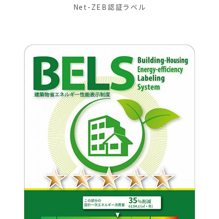
Net-ZEB認証ラベル