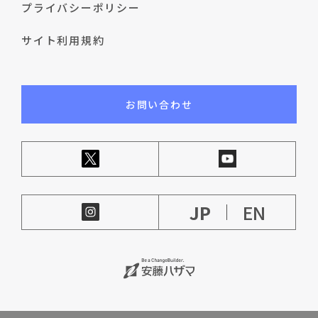
プライバシーポリシー
サイト利用規約
お問い合わせ
JP
EN