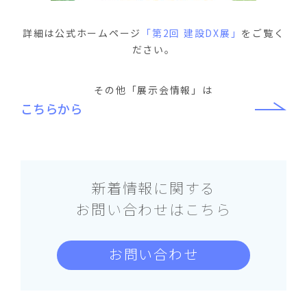
詳細は公式ホームページ
「第2回 建設DX展」
をご覧く
ださい。
その他「展示会情報」は
こちらから
新着情報に関する
お問い合わせはこちら
お問い合わせ