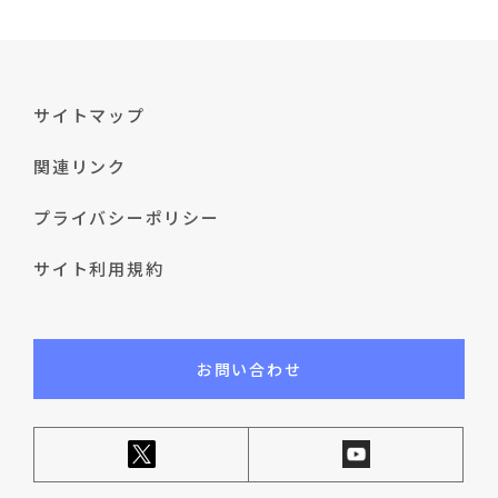
サイトマップ
関連リンク
プライバシーポリシー
サイト利用規約
お問い合わせ