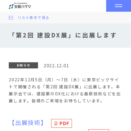
リスト表示で見る
「第2回 建設DX展」に出展します
2022.12.01
お知らせ
2022年12月5日（月）～7日（水）に東京ビックサイ
トで開催される「第2回 建設DX展」に出展します。本
展示会では、建設業のDX化における最新技術などを出
展します。
皆様のご来場をお待ちしています。
【出展技術】