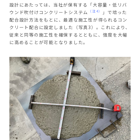
設計にあたっては、当社が保有する「大容量・低リバ
（注4）
ウンド吹付けコンクリートシステム
」で培った
配合設計方法をもとに、最適な施工性が得られるコン
クリート配合に設定しました（写真3）。これにより、
従来と同等の施工性を確保するとともに、強度を大幅
に高めることが可能となりました。