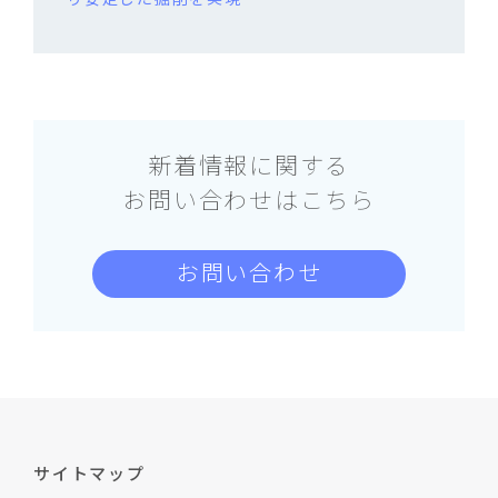
新着情報に関する
お問い合わせはこちら
お問い合わせ
サイトマップ