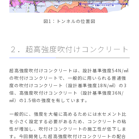
図1：トンネルの位置図
２．超高強度吹付けコンクリート
超高強度吹付けコンクリートは、設計基準強度54N/㎟
の吹付けコンクリートで、一般的に用いられる普通強
度の吹付けコンクリート（設計基準強度18N/㎟）の3
倍、高強度吹付けコンクリート（設計基準強度36N/
㎟）の1.5倍の強度を有しています。
一般的に、強度を大幅に高めるためには水セメント比
を小さく設定する必要があるため、コンクリートの粘
性が増加し、吹付けコンクリートの施工性が低下しま
す。今回開発した超高強度吹付けコンクリートの配合