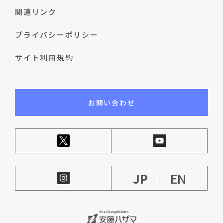
関連リンク
プライバシーポリシー
サイト利用規約
お問い合わせ
JP
EN