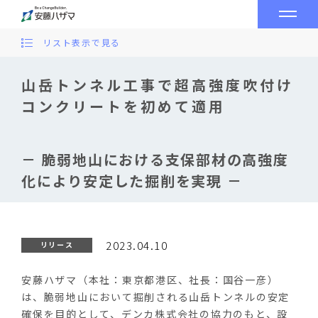
リスト表示で見る
山岳トンネル工事で超高強度吹付け
コンクリートを初めて適用
－ 脆弱地山における支保部材の高強度
化により安定した掘削を実現 －
2023.04.10
リリース
安藤ハザマ（本社：東京都港区、社長：国谷一彦）
は、脆弱地山において掘削される山岳トンネルの安定
確保を目的として、デンカ株式会社の協力のもと、設