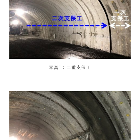
写真1：二重支保工