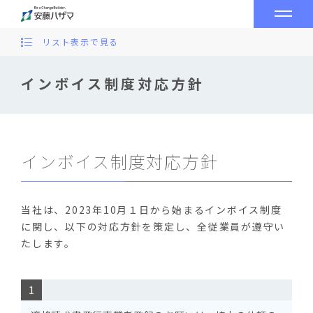
リスト表示で見る
インボイス制度対応方針
インボイス制度対応方針
当社は、2023年10月１日から始まるインボイス制度
に関し、以下の対応方針を策定し、全従業員が遵守い
たします。