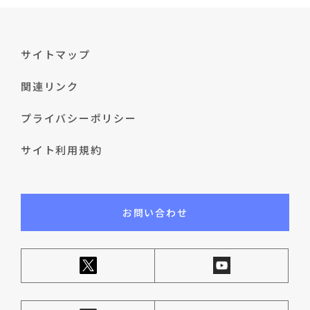
サイトマップ
関連リンク
プライバシーポリシー
サイト利用規約
お問い合わせ