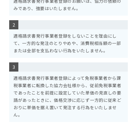
適格請求書発行事業者登録のお願いは、協力の依頼の
みであり、強要はいたしません。
適格請求書発行事業者登録をしないことを理由にし
て、一方的な発注のとりやめや、消費税相当額の一部
または全部を支払わない行為をいたしません。
適格請求書発行事業者登録によって免税事業者から課
税事業者に転換した協力会社様から、従前免税事業者
であったことを前提に設定していた単価の見直しの要
請があったときに、価格交渉に応じず一方的に従来ど
おりに単価を据え置いて発注する行為をいたしませ
ん。