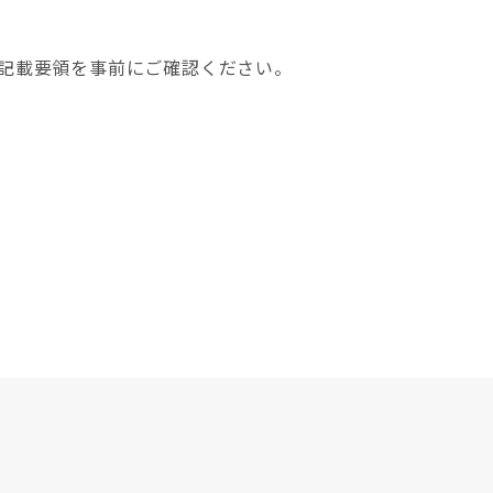
記載要領を事前にご確認ください。