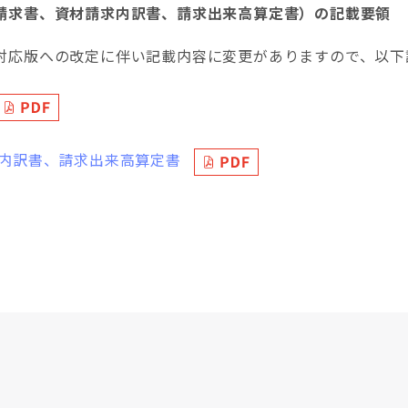
請求書、資材請求内訳書、請求出来高算定書）の記載要領
対応版への改定に伴い記載内容に変更がありますので、以下
求内訳書、請求出来高算定書