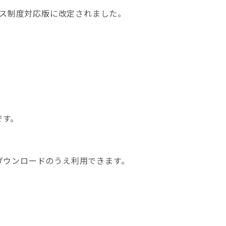
ス制度対応版に改定されました。
です。
をダウンロードのうえ利用できます。