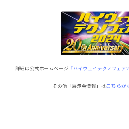
詳細は公式ホームページ
「ハイウェイテクノフェア2
こちらか
その他「展示会情報」は