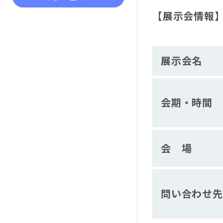
【展示会情報
展示会名
会期・時間
会 場
問い合わせ先