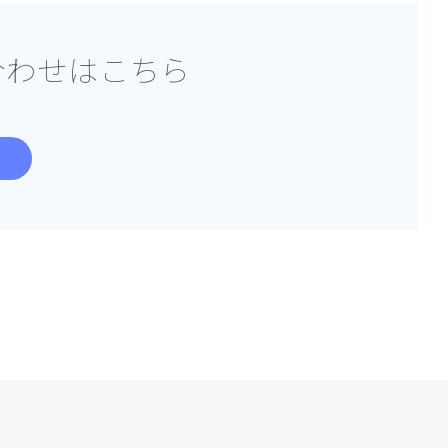
合わせはこちら