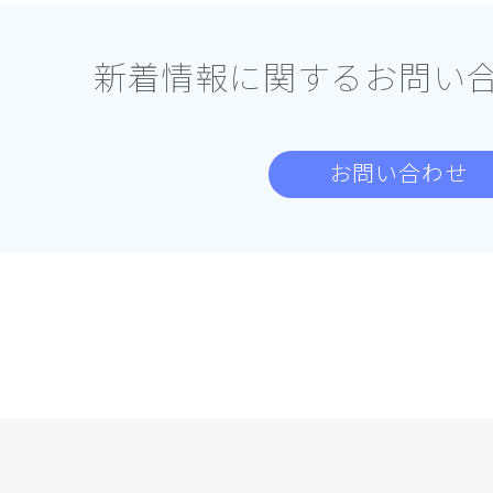
新着情報に関する
お問い
お問い合わせ