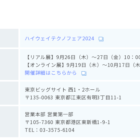
】
ハイウェイテクノフェア2024
【リアル展】9月26日（木）～27日（金）10：00
【オンライン展】9月19日（木）～10月17日（
開催詳細はこちらから
東京ビッグサイト 西1・2ホール
〒135-0063 東京都江東区有明3丁目11-1
営業本部 営業第一部
〒105-7360 東京都港区東新橋1-9-1
TEL：03-3575-6104