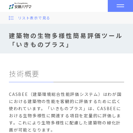
リスト表示で見る
建築物の生物多様性簡易評価ツール
「いきものプラス」
技術概要
CASBEE（建築環境総合性能評価システム）はわが国
における建築物の性能を客観的に評価するために広く
使われています。「いきものプラス」は、CASBEEに
おける生物多様性に関連する項目を定量的に評価しま
す。これにより生物多様性に配慮した建築物の緑化計
画が可能となります。