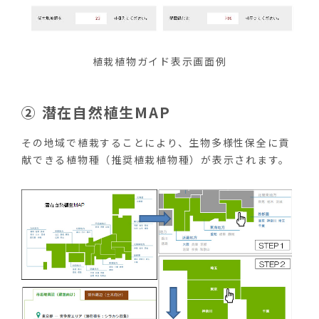
植栽植物ガイド表示画面例
② 潜在自然植生MAP
その地域で植栽することにより、生物多様性保全に貢
献できる植物種（推奨植栽植物種）が表示されます。