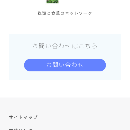
蝶類と食草のネットワーク
お問い合わせはこちら
お問い合わせ
サイトマップ