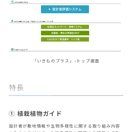
「いきものプラス」-トップ画面
特長
① 植栽植物ガイド
設計者が敷地情報や生物多様性に関する取り組み内容