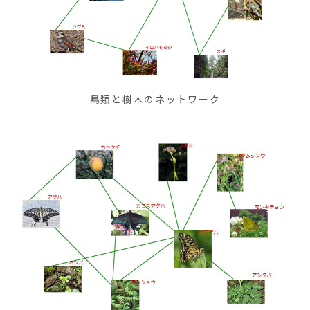
鳥類と樹木のネットワーク