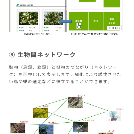
③ 生物間ネットワーク
動物（鳥類、蝶類）と植物のつながり（ネットワー
ク）を可視化して表示します。緑化により誘致させた
い鳥や蝶の選定などに役立てることができます。