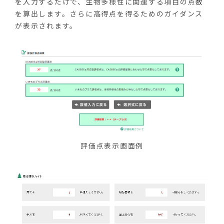
を入力するだけで、生物多様性に関連する項目の点数
を算出します。さらに高得点を得るためのガイダンス
が表示されます。
評価点表示画面例