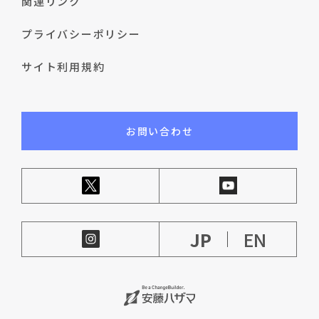
関連リンク
プライバシーポリシー
サイト利用規約
お問い合わせ
JP
EN