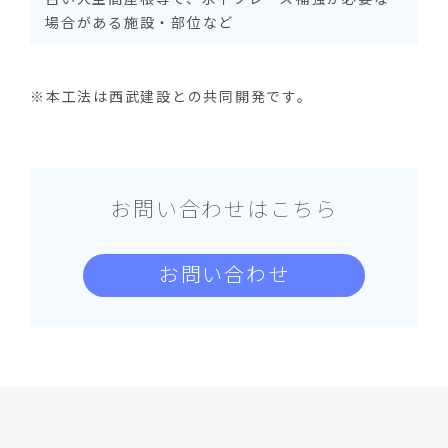
場合がある施設・部位など
※本工法は西武建設との共同開発です。
お問い合わせはこちら
お問い合わせ