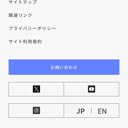
サイトマップ
関連リンク
プライバシーポリシー
サイト利用規約
お問い合わせ
JP
EN