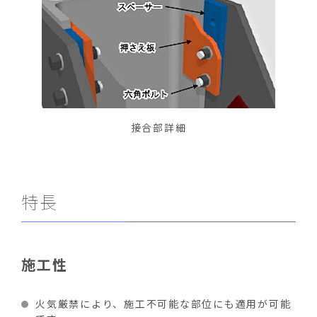
接合部詳細
特長
施工性
火気厳禁により、施工不可能な部位にも適用が可能