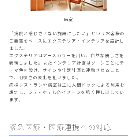
病室
「病院と感じさせない施設にしたい」というお客様の
ご要望をベースにエクステリア・インテリアを設計し
ました。
エクステリアはアースカラーを用い、自然な優しさを
表現しました。またインテリア計画はゾーンごとにテ
ーマ色を設け、サインや什器計画と連動させること
で、明快さの表出を狙いました。
病棟レストランや病室は主に人間ドックによる利用を
想定し、シティホテル的イメージを強く押し出してい
ます。
緊急医療・医療連携への対応