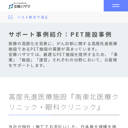
リスト表示で見る
サポート事例紹介：PET施設事例
医療の高度化を背景に、がん診断に関する高度先進医療
施設であるPET施設の需要が高まっています。
安藤ハザマでは、最適なPET施設を提供するため、「事
業」「施設」「運営」それぞれの分野において、お客様
をサポートします。
高度先進医療施設『南東北医療ク
リニック・眼科クリニック』
当社が設計・施工でお手伝いした、日本最大規模を誇