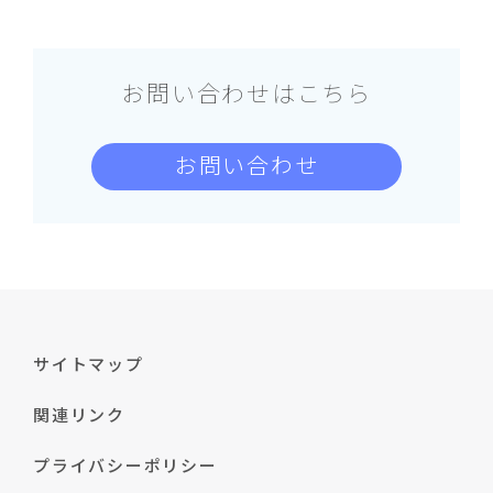
お問い合わせはこちら
お問い合わせ
サイトマップ
関連リンク
プライバシーポリシー