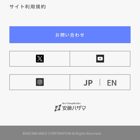
サイト利用規約
お問い合わせ
JP
EN
©HAZAMA ANDO CORPORATION All Rights Reserved.