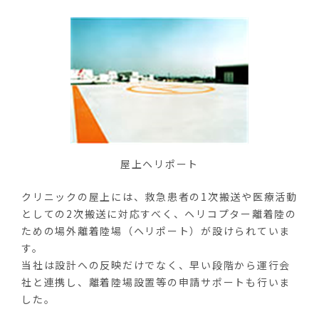
屋上ヘリポート
クリニックの屋上には、救急患者の1次搬送や医療活動
としての2次搬送に対応すべく、ヘリコプター離着陸の
ための場外離着陸場（ヘリポート）が設けられていま
す。
当社は設計への反映だけでなく、早い段階から運行会
社と連携し、離着陸場設置等の申請サポートも行いま
した。