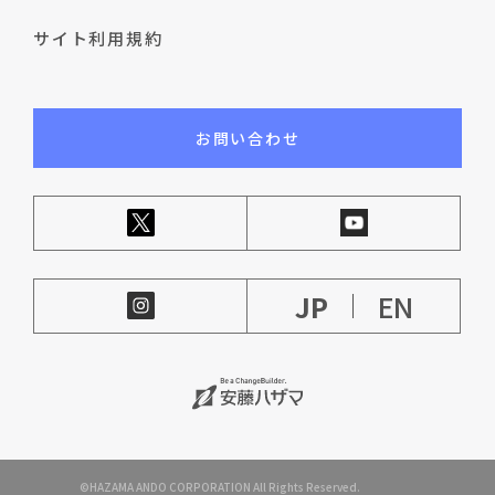
サイト利用規約
お問い合わせ
JP
EN
©HAZAMA ANDO CORPORATION All Rights Reserved.