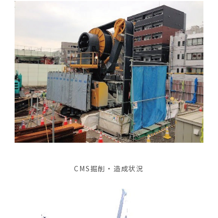
CMS掘削・造成状況