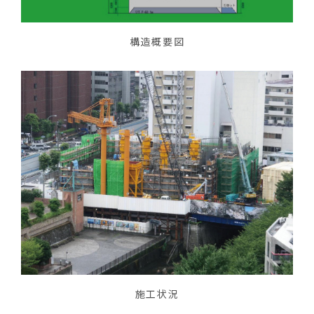
構造概要図
施工状況