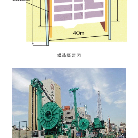
構造概要図