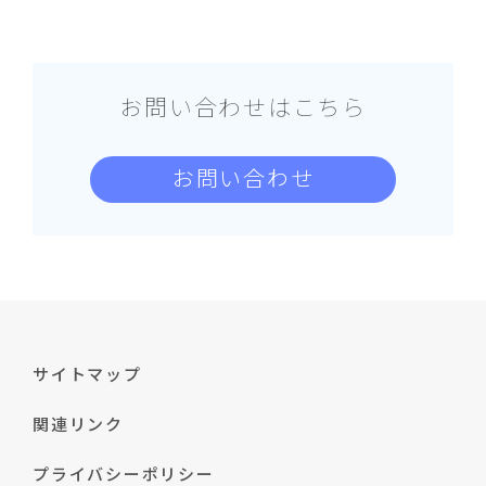
お問い合わせはこちら
お問い合わせ
サイトマップ
関連リンク
プライバシーポリシー