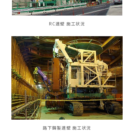
RC連壁 施工状況
路下鋼製連壁 施工状況