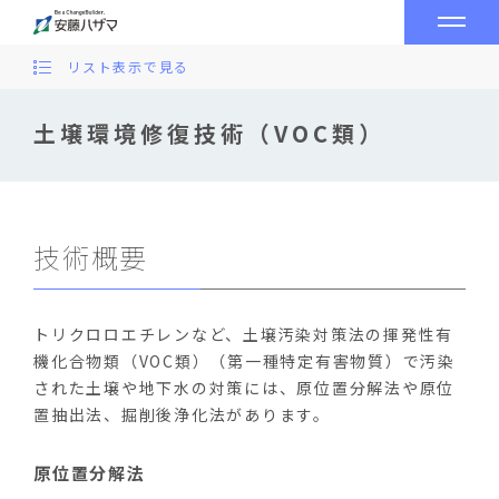
リスト表示で見る
土壌環境修復技術（VOC類）
技術概要
トリクロロエチレンなど、土壌汚染対策法の揮発性有
機化合物類（VOC類）（第一種特定有害物質）で汚染
された土壌や地下水の対策には、原位置分解法や原位
置抽出法、掘削後浄化法があります。
原位置分解法