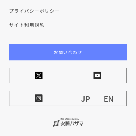
プライバシーポリシー
サイト利用規約
お問い合わせ
JP
EN