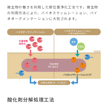
微生物の働きを利用した原位置浄化工法です。微生物
の利用方法により、バイオスティムレーション、バイ
オオーグメンテーションに大別されます。
酸化剤分解処理工法