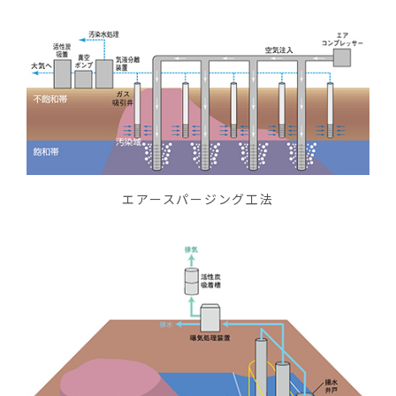
エアースパージング工法