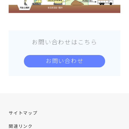
お問い合わせはこちら
お問い合わせ
サイトマップ
関連リンク