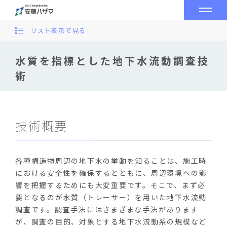
リスト表示で見る
水質を指標とした地下水流動調査技
術
技術概要
各種構造物周辺の地下水の挙動を知ることは、施工時
における安全性を確保するとともに、周辺環境への影
響を把握するためにも大変重要です。そこで、まず必
要となるのが水質（トレーサー）を用いた地下水流動
調査です。調査手法にはさまざまな手法があります
が、調査の目的、対象とする地下水流動系の規模など