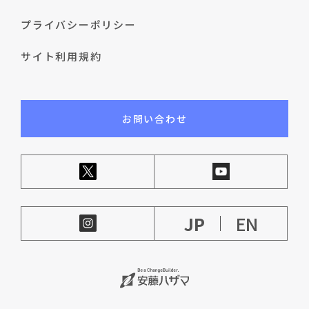
プライバシーポリシー
サイト利用規約
お問い合わせ
JP
EN