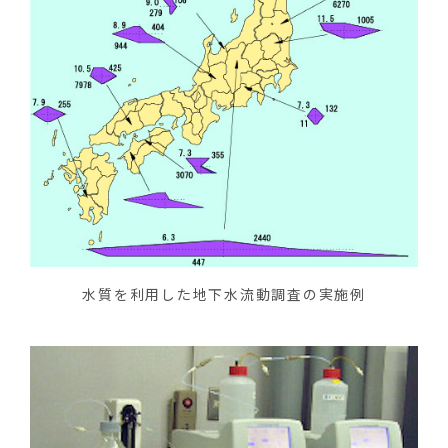
水質を利用した地下水流動調査の実施例