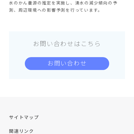
水のかん養源の推定を実施し、湧水の減少傾向の予
測、周辺環境への影響予測を行っています。
お問い合わせはこちら
お問い合わせ
サイトマップ
関連リンク