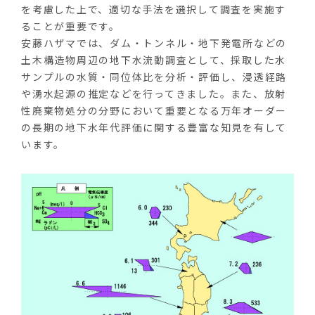
を考慮した上で、適切な手法を選択して調査を実施す
ることが重要です。
安藤ハザマでは、ダム・トンネル・地下発電所などの
土木構造物周辺の地下水流動調査として、採取した水
サンプルの水質・同位体比を分析・評価し、浸透経路
や湧水起源の推定などを行ってきました。また、放射
性廃棄物処分の分野において重要となる万年オーダー
の長期の地下水年代評価に関する豊富な知見を有して
います。