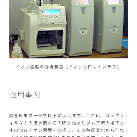
イオン濃度の分析装置（イオンクロマトグラフ）
適用事例
調査結果の一例を以下に示します。これは、ロックフ
ィルダムの湛水前からの貯水池水やダム下流の地下水
中の溶存イオン濃度を分析し、その時間変化から貯水