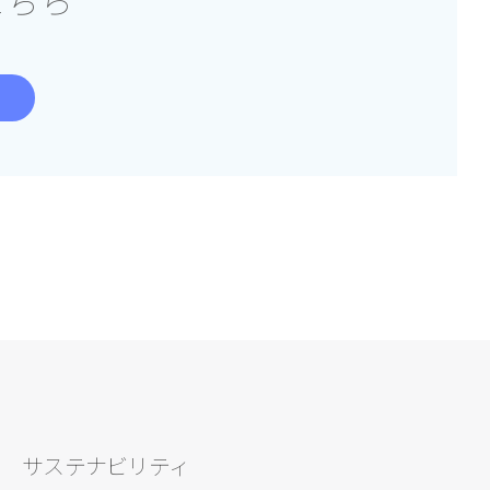
こちら
サステナビリティ