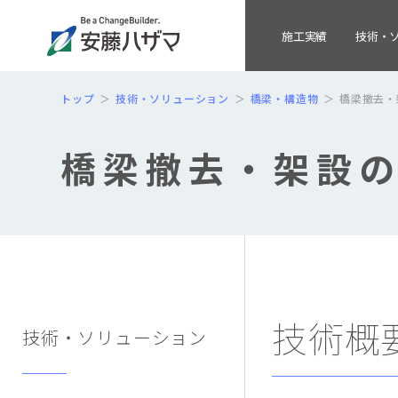
施工実績
技術・
トップ
技術・ソリューション
橋梁・構造物
橋梁撤去・
橋梁撤去・架設
技術概
技術・ソリューション