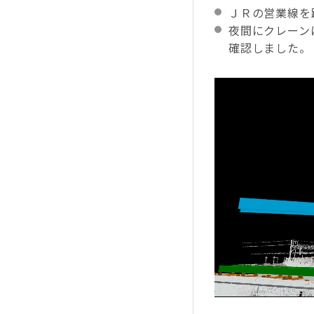
ＪＲの営業線を
夜間にクレーン
確認しました。