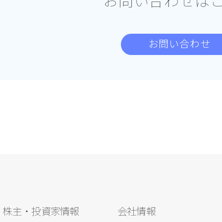
お問い合わせは
お問い合わせ
株主・投資家情報
会社情報