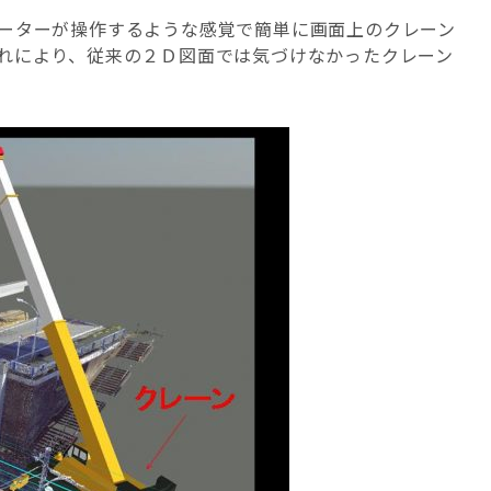
ーターが操作するような感覚で簡単に画面上のクレーン
れにより、従来の２Ｄ図面では気づけなかったクレーン