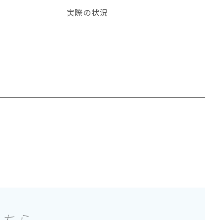
実際の状況