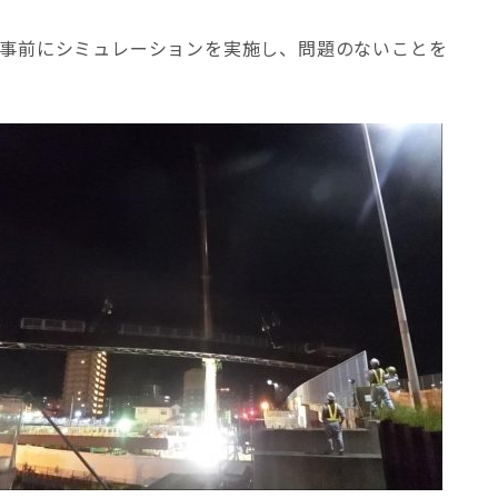
ら事前にシミュレーションを実施し、問題のないことを