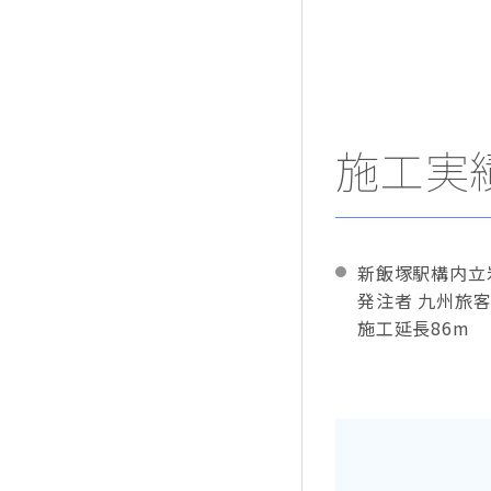
施工実
新飯塚駅構内立
発注者 九州旅
施工延長86m