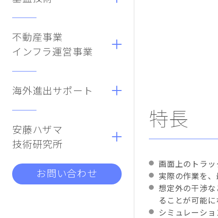
不動産事業
インフラ運営事業
海外進出サポート
特長
安藤ハザマ
技術研究所
画面上のトラッ
お問い合わせ
実際の作業を、
想定外の干渉な
ることが可能に
シミュレーショ