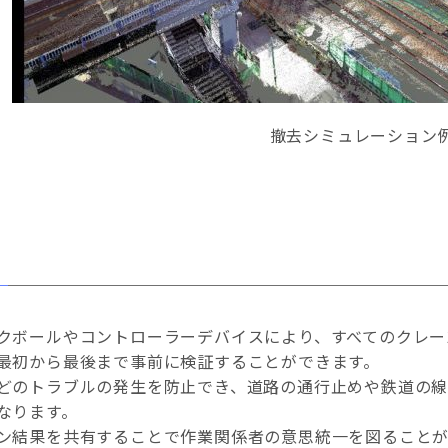
撤去シミュレーション
クボールやコントローラーデバイスにより、すべてのクレー
最初から最後まで事前に検証することができます。
どのトラブルの発生を防止でき、道路の通行止めや鉄道の
なります。
ン結果を共有することで作業関係者の意思統一を図ることが