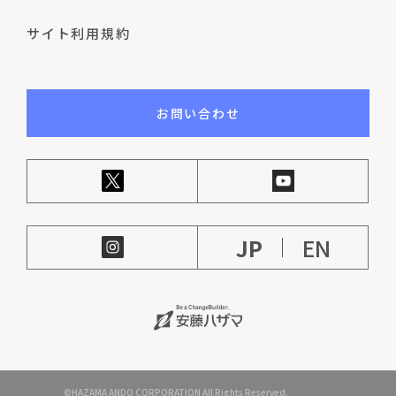
サイト利用規約
お問い合わせ
JP
EN
©HAZAMA ANDO CORPORATION All Rights Reserved.