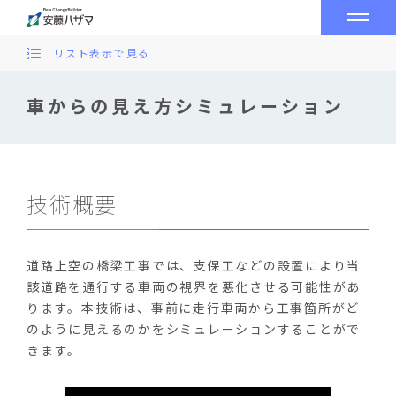
リスト表示で見る
車からの見え方シミュレーション
技術概要
道路上空の橋梁工事では、支保工などの設置により当
該道路を通行する車両の視界を悪化させる可能性があ
ります。本技術は、事前に走行車両から工事箇所がど
のように見えるのかをシミュレーションすることがで
きます。