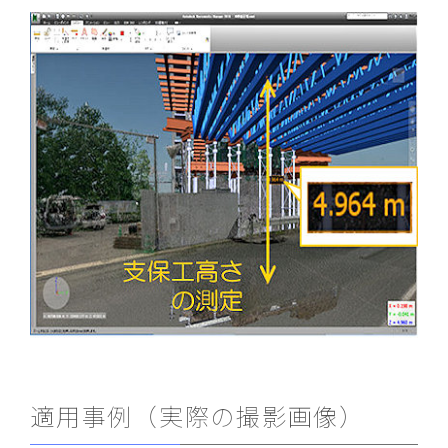
適用事例（実際の撮影画像）