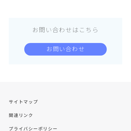
お問い合わせはこちら
お問い合わせ
サイトマップ
関連リンク
プライバシーポリシー