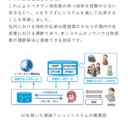
これによりベテラン技術者の持つ技術を経験の少ない
若手などへ、人を介さずにシステムを通じて伝承する
ことを実現しました。
社内における技術の伝承は建設業のみならず国内の全
産業における課題であり､本システムのノウハウは他産
業の課題解決に貢献できる技術です。
AIを用いた建設ナレッジシステムの概要図