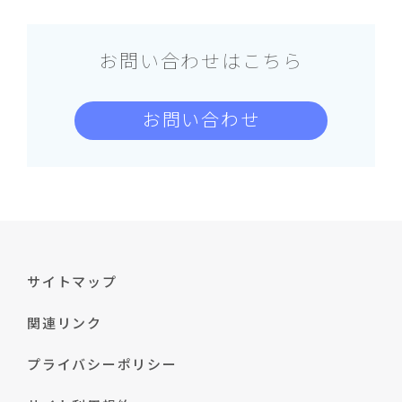
お問い合わせはこちら
お問い合わせ
サイトマップ
関連リンク
プライバシーポリシー