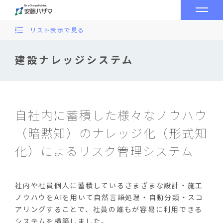
リスト表示で見る
建設ナレッジシステム
自社内に蓄積した様々なノウハウ
（暗黙知）のナレッジ化（形式知
化）によるリスク管理システム
社内や社員個人に蓄積しているさまざまな設計・施工
ノウハウをAIを用いて自然言語処理・自動分類・スコ
アリングすることで、社員の誰もが容易に利用できる
システムを構築しました。