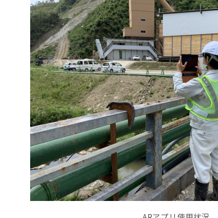
ARアプリ使用状況