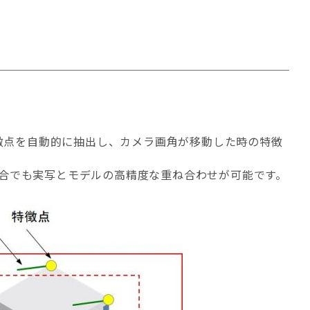
g）とは映像中の特徴点を自動的に抽出し、カメラ画角が移動した時の特徴
合でも実写とモデルの高精度な重ね合わせが可能です。