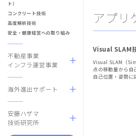
ト）
アプリ
コンクリート技術
高度解析技術
安全・健康経営への取り組み
Visual S
不動産事業
Visual SLAM
インフラ運営事業
点の移動量から自
自己位置・姿勢に
海外進出サポート
安藤ハザマ
技術研究所