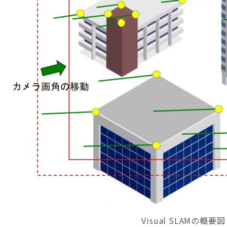
Visual SLAMの概要図