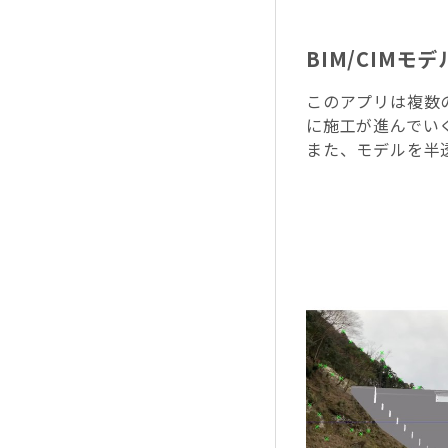
BIM/CIM
このアプリは複数
に施工が進んでい
また、モデルを半