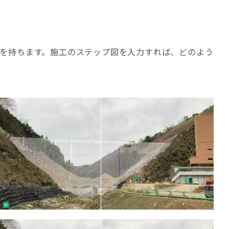
機能を持ちます。施工のステップ図を入力すれば、どのよう