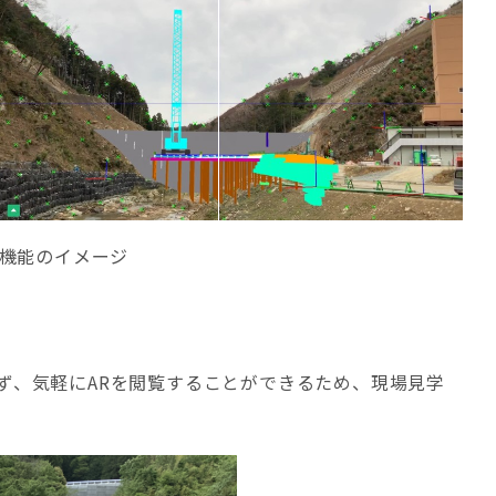
化機能のイメージ
ず、気軽にARを閲覧することができるため、現場見学