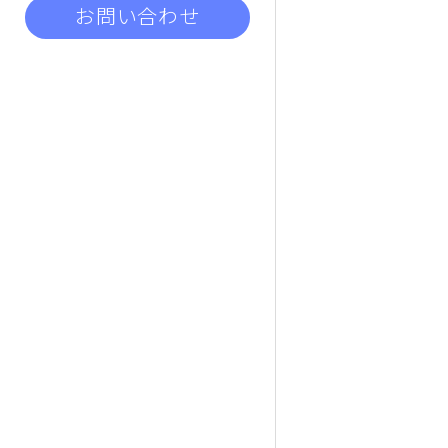
お問い合わせ