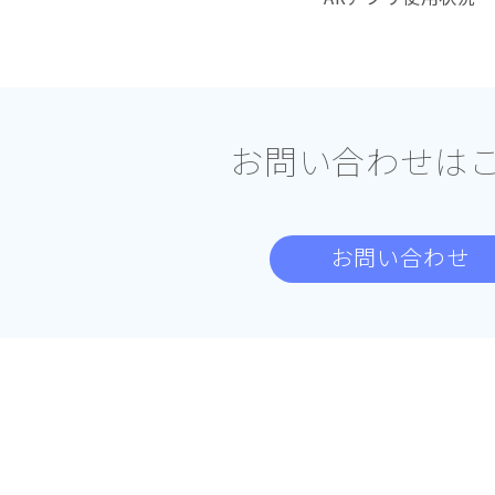
お問い合わせは
お問い合わせ