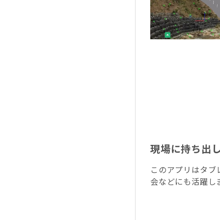
現場に持ち出
このアプリはタブ
会などにも活躍し