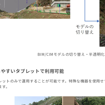
BIM/CIMモデルの切り替え・半透明
しやすいタブレットで利用可能
レットのみで運用することが可能です。特殊な機器を使用せ
ます。