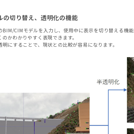
モデルの切り替え、透明化の機能
のBIM/CIMモデルを入力し、使用中に表示を切り替える
くのかわかりやすく表現できます。
透明にすることで、現状との比較が容易になります。