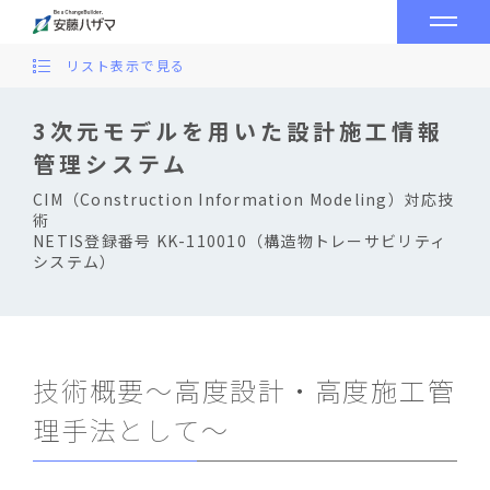
リスト表示で見る
3次元モデルを用いた設計施工情報
管理システム
CIM（Construction Information Modeling）対応技
術
NETIS登録番号 KK-110010（構造物トレーサビリティ
システム）
技術概要～高度設計・高度施工管
理手法として～