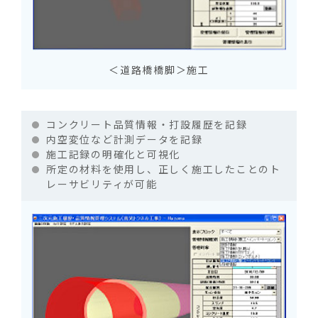
＜道路橋橋脚＞施工
コンクリート品質情報・打設履歴を記録
内空変位など計測データを記録
施工記録の明確化と可視化
所定の材料を使用し、正しく施工したことのト
レーサビリティが可能