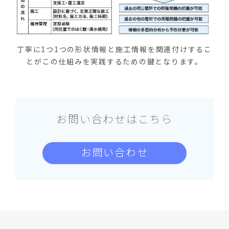
丁寧に1つ1つの形状情報と施工情報を関連付けするこ
とがこの仕組みを実践するための鍵となります。
お問い合わせはこちら
お問い合わせ