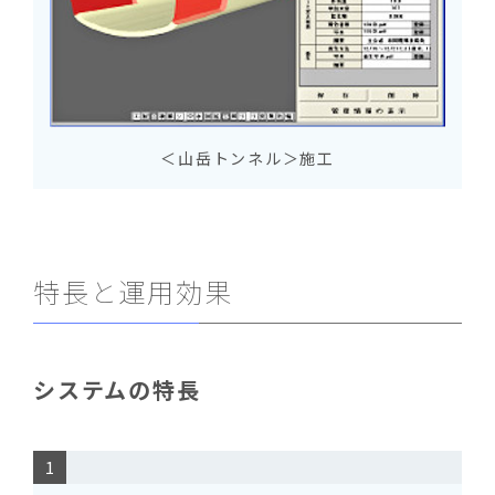
＜山岳トンネル＞施工
特長と運用効果
システムの特長