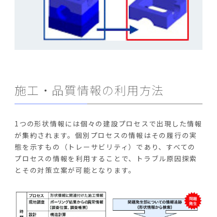
施工・品質情報の利用方法
1つの形状情報には個々の建設プロセスで出現した情報
が集約されます。個別プロセスの情報はその履行の実
態を示すもの（トレーサビリティ）であり、すべての
プロセスの情報を利用することで、トラブル原因探索
とその対策立案が可能となります。