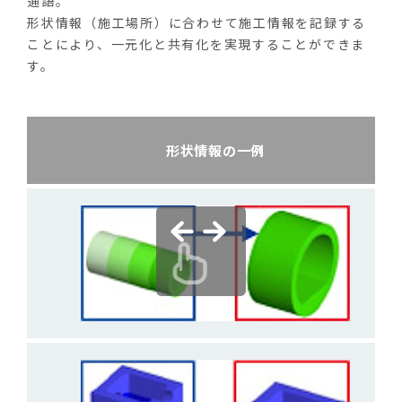
通語。
形状情報（施工場所）に合わせて施工情報を記録する
ことにより、一元化と共有化を実現することができま
す。
形状情報の一例