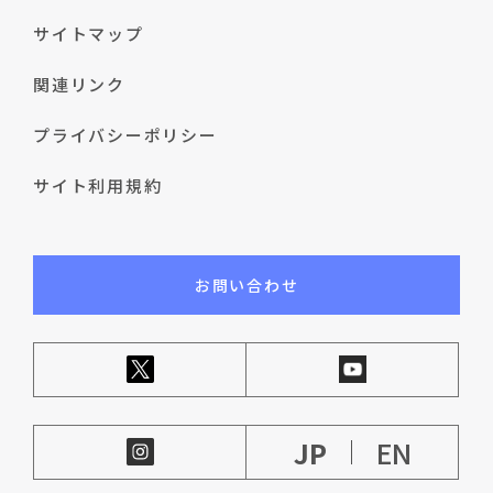
サイトマップ
関連リンク
プライバシーポリシー
サイト利用規約
お問い合わせ
JP
EN