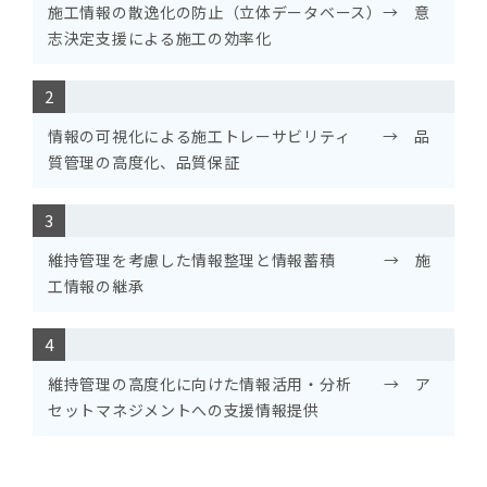
施工情報の散逸化の防止（立体データベース）→ 意
志決定支援による施工の効率化
情報の可視化による施工トレーサビリティ → 品
質管理の高度化、品質保証
維持管理を考慮した情報整理と情報蓄積 → 施
工情報の継承
維持管理の高度化に向けた情報活用・分析 → ア
セットマネジメントへの支援情報提供