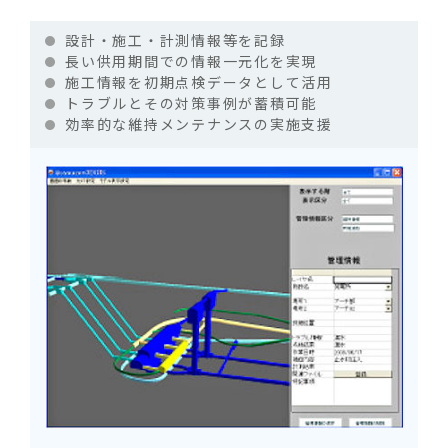
設計・施工・計測情報等を記録
長い供用期間での情報一元化を実現
施工情報を初期点検データとして活用
トラブルとその対策事例が蓄積可能
効率的な維持メンテナンスの実施支援