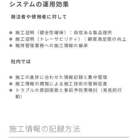
システムの運用効果
発注者や使用者に対して
施工証明（健全性確保）：自信ある製品提供
施工証明（トレーサビリティ）：顧客満足度の向上
維持管理業務への施工情報の継承
社内では
施工の進捗に合わせた情報記録と集中管理
施工情報の閲覧による施工技術の理解促進
トラブルの原因探索と事前予防策検討（発見的行
動）
施工情報の記録方法