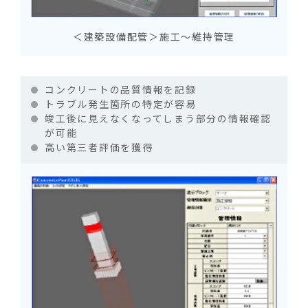
＜建築設備配管＞施工～維持管理
コンクリートの品質情報を記録
トラブル発生箇所の特定が容易
竣工後に見えなくなってしまう部分の情報確認
が可能
高い第三者評価を獲得