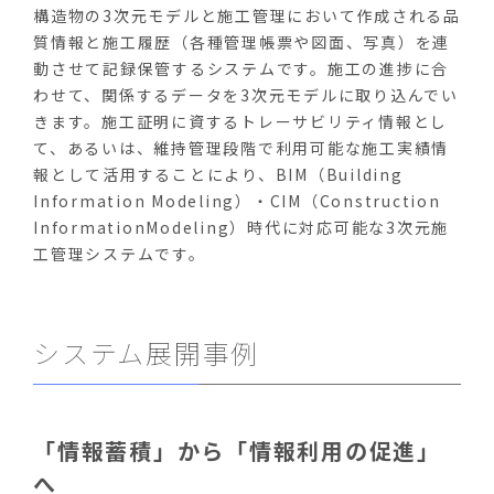
構造物の3次元モデルと施工管理において作成される品
質情報と施工履歴（各種管理帳票や図面、写真）を連
動させて記録保管するシステムです。施工の進捗に合
わせて、関係するデータを3次元モデルに取り込んでい
きます。施工証明に資するトレーサビリティ情報とし
て、あるいは、維持管理段階で利用可能な施工実績情
報として活用することにより、BIM（Building
Information Modeling）・CIM（Construction
InformationModeling）時代に対応可能な3次元施
工管理システムです。
システム展開事例
「情報蓄積」から「情報利用の促進」
へ