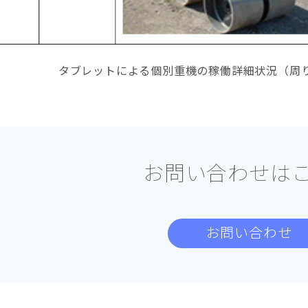
タブレットによる個別重機の稼働詳細状況（周
お問い合わせは
お問い合わせ