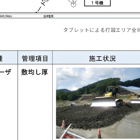
タブレットによる打設エリア全