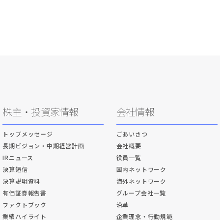
株主・投資家情報
会社情報
トップメッセージ
ごあいさつ
長期ビジョン・中期経営計画
会社概要
IRニュース
役員一覧
決算短信
国内ネットワーク
決算説明資料
海外ネットワーク
有価証券報告書
グループ会社一覧
ファクトブック
沿革
業績ハイライト
企業理念・行動規範