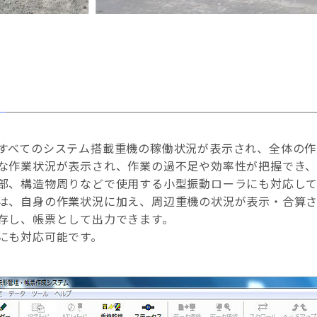
すべてのシステム搭載重機の稼働状況が表示され、全体の作
な作業状況が表示され、作業の過不足や効率性が把握でき、
部、構造物周りなどで使用する小型振動ローラにも対応して
は、自身の作業状況に加え、周辺重機の状況が表示・合算さ
存し、帳票として出力できます。
にも対応可能です。