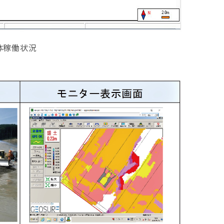
体稼働状況