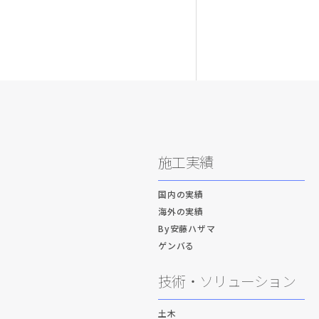
施工実績
国内の実績
海外の実績
By安藤ハザマ
ゲンバる
技術・ソリューション
土木