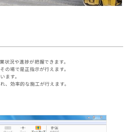
業状況や進捗が把握できます。
その場で是正指示が行えます。
います。
れ、効率的な施工が行えます。