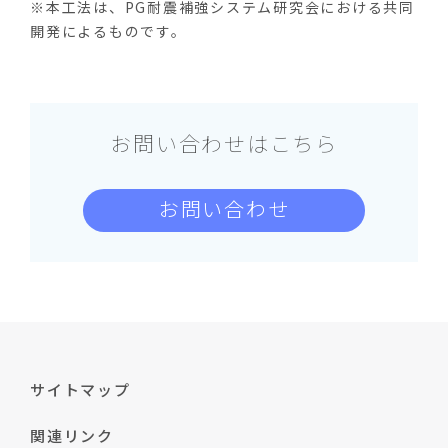
※本工法は、PG耐震補強システム研究会における共同
開発によるものです。
お問い合わせはこちら
お問い合わせ
サイトマップ
関連リンク