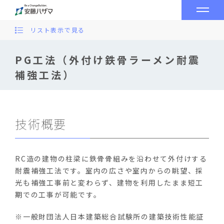
リスト表示で見る
PG工法（外付け鉄骨ラーメン耐震
補強工法）
技術概要
RC造の建物の柱梁に鉄骨骨組みを沿わせて外付けする
耐震補強工法です。室内の広さや室内からの眺望、採
光も補強工事前と変わらず、建物を利用したまま短工
期での工事が可能です。
※一般財団法人日本建築総合試験所の建築技術性能証