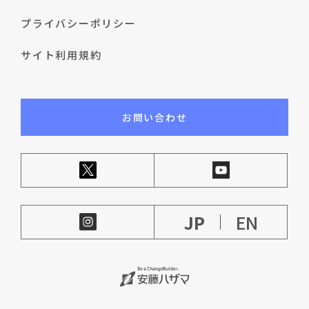
プライバシーポリシー
サイト利用規約
お問い合わせ
JP
EN