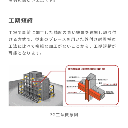
工期短縮
工場で事前に加工した精度の高い鉄骨を運搬し取り付
ける方式で、従来のブレースを用いた外付け耐震補強
工法に比べて複雑な加工がないことから、工期短縮が
可能となります。
PG工法概念図