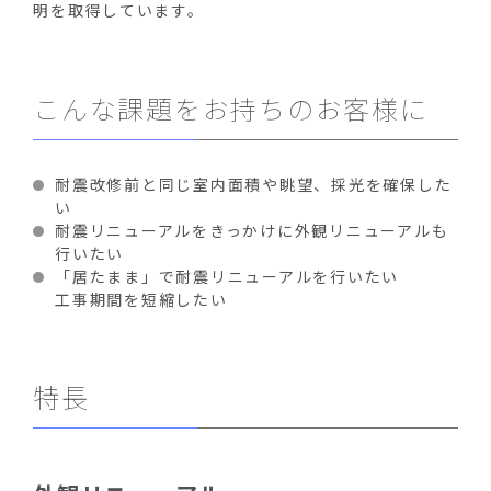
明を取得しています。
こんな課題をお持ちのお客様に
耐震改修前と同じ室内面積や眺望、採光を確保した
い
耐震リニューアルをきっかけに外観リニューアルも
行いたい
「居たまま」で耐震リニューアルを行いたい
工事期間を短縮したい
特長