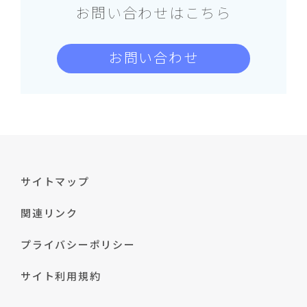
お問い合わせはこちら
お問い合わせ
サイトマップ
関連リンク
プライバシーポリシー
サイト利用規約