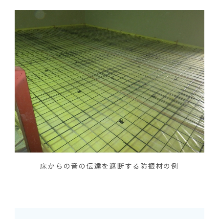
床からの音の伝達を遮断する防振材の例