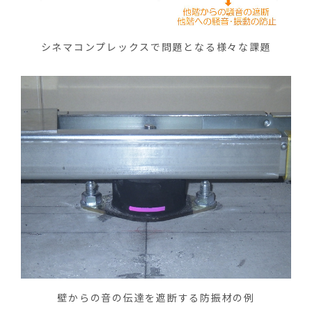
シネマコンプレックスで問題となる様々な課題
壁からの音の伝達を遮断する防振材の例