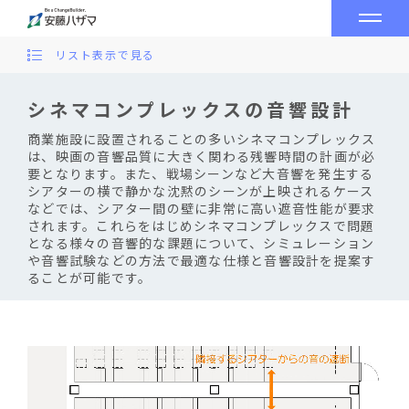
リスト表示で見る
シネマコンプレックスの音響設計
商業施設に設置されることの多いシネマコンプレックス
は、映画の音響品質に大きく関わる残響時間の計画が必
要となります。また、戦場シーンなど大音響を発生する
シアターの横で静かな沈黙のシーンが上映されるケース
などでは、シアター間の壁に非常に高い遮音性能が要求
されます。これらをはじめシネマコンプレックスで問題
となる様々の音響的な課題について、シミュレーション
や音響試験などの方法で最適な仕様と音響設計を提案す
ることが可能です。