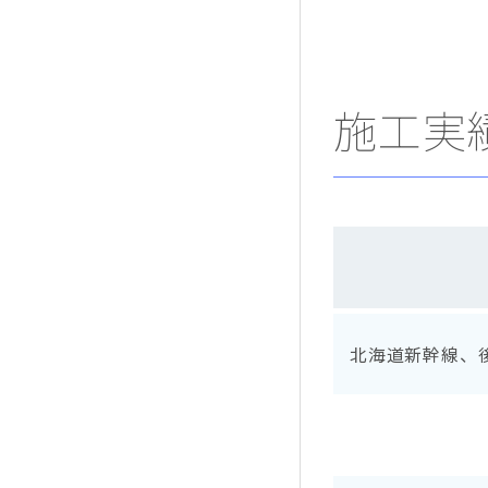
施工実
北海道新幹線、