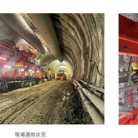
現場運用状況