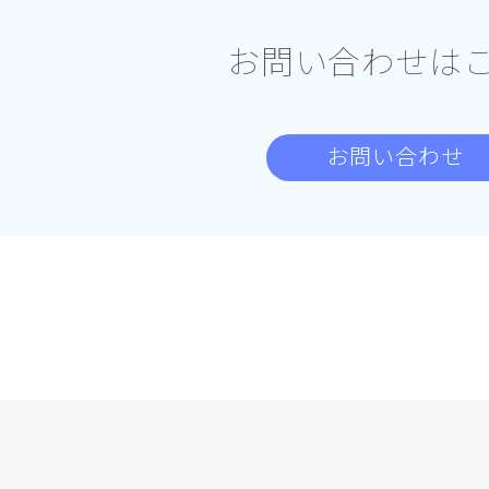
お問い合わせは
お問い合わせ