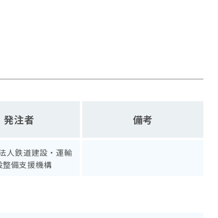
発注者
備考
法人鉄道建設・運輸
設整備支援機構