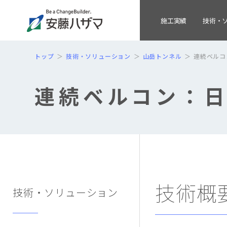
施工実績
技術・
トップ
技術・ソリューション
山岳トンネル
連続ベルコ
連続ベルコン：
技術概
技術・ソリューション