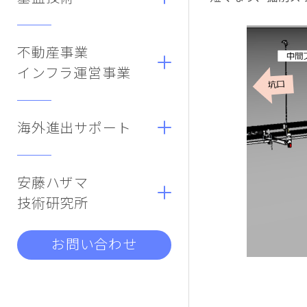
不動産事業
インフラ運営事業
海外進出サポート
安藤ハザマ
技術研究所
お問い合わせ