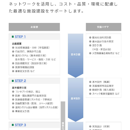
ネットワークを活用し、コスト・品質・環境に配慮し
た最適な施設建設をサポートします。