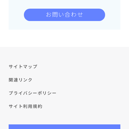
お問い合わせ
サイトマップ
関連リンク
プライバシーポリシー
サイト利用規約