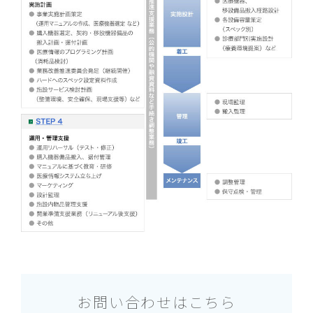
お問い合わせはこちら