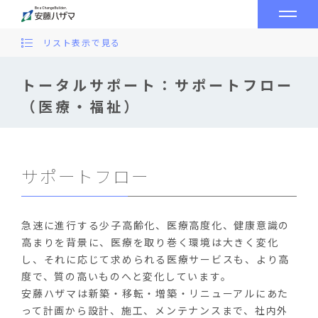
リスト表示で見る
トータルサポート：サポートフロー
（医療・福祉）
サポートフロー
急速に進行する少子高齢化、医療高度化、健康意識の
高まりを背景に、医療を取り巻く環境は大きく変化
し、それに応じて求められる医療サービスも、より高
度で、質の高いものへと変化しています。
安藤ハザマは新築・移転・増築・リニューアルにあた
って計画から設計、施工、メンテナンスまで、社内外